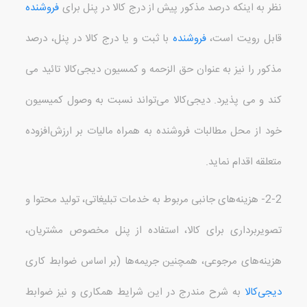
نظر به اینکه درصد مذکور پیش از درج کالا در پنل برای
فروشنده
قابل رویت است،
فروشنده
با ثبت و یا درج کالا در پنل، درصد
مذکور را نیز به عنوان حق الزحمه و کمسیون دیجی‌کالا تائید می
کند و می پذیرد
.
دیجی‌کالا می‌تواند نسبت به وصول کمیسیون
خود از محل مطالبات فروشنده به همراه مالیات بر ارزش‌افزوده
متعلقه اقدام نماید
.
2-2-
هزینه‌های جانبی مربوط به خدمات تبلیغاتی، تولید محتوا و
تصویربرداری برای کالا، استفاده از پنل مخصوص مشتریان،
هزینه‌های مرجوعی، همچنین جریمه‌ها
(
بر اساس ضوابط کاری
دیجی‌کالا
به شرح مندرج در این شرایط همکاری و نیز ضوابط