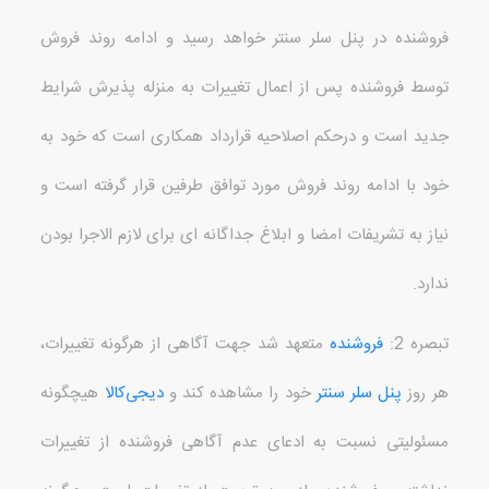
فروشنده در پنل سلر سنتر خواهد رسید و ادامه روند فروش
توسط فروشنده پس از اعمال تغییرات به منزله پذیرش شرایط
جدید است و درحکم اصلاحیه قرارداد همکاری است که خود به
خود با ادامه روند فروش مورد توافق طرفین قرار گرفته است و
نیاز به تشریفات امضا و ابلاغ جداگانه ای برای لازم الاجرا بودن
ندارد
.
تبصره
2:
فروشنده
متعهد شد جهت آگاهی از هرگونه تغییرات،
هر روز
پنل سلر سنتر
خود را مشاهده کند و
دیجی‌کالا
هیچگونه
مسئولیتی نسبت به ادعای عدم آگاهی فروشنده از تغییرات