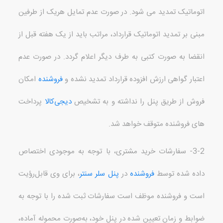
اتوماتیک تمدید می شود
.
در صورت عدم تمایل هریک از طرفین
مبنی بر تمدید اتوماتیک قرارداد، مراتب باید از یک هفته قبل از
انقضا به صورت کتبی به طرف دیگر اعلام گردد
.
در صورت عدم
اعتبار گواهی ارزش افزوده قرارداد تمدید نشده و
فروشنده
امکان
فروش از طریق پنل را نداشته و به تشخیص
دیجی‌کالا
پرداخت
های فروشنده متوقف خواهد شد
.
3-2-
سفارشات خرید مشتری، با توجه به موجودی اختصاص
داده شده توسط
فروشنده
در
پنل سلر سنتر
، برای وی قابل‌رؤیت
است و فروشنده موظف است سفارشات ثبت شده را با توجه به
ضوابط و زمان تعیین شده در پنل خود، به‌صورت محموله آماده،