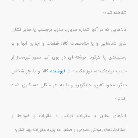
شناخته شده؛
کالاهایی که در آنها شماره سریال، مدل، برچسب یا سایر نشان
های شناسایی و یا مشخصات کالا، قطعات و اجزای آنها و یا
بسته
بندی یا هرگونه نوشته ای در روی آنها بطور غیرمجاز از
جانب تولیدکننده، توزیع
کننده یا
فروشنده
کالا و یا هر شخص
دیگر، محو، تغییر، جایگزین و یا به هر شکلی دستکاری شده
باشند؛
کالاهای مغایر با مقررات قوانین و مقررات و ضوابط و
استانداردهای دولتی،عمومی و صنفی به ویژه مقررات بهداشتی؛