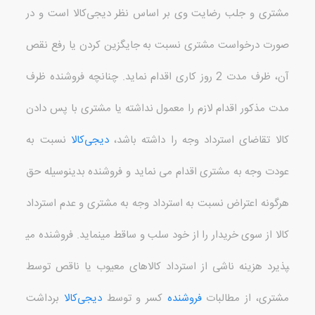
مشتری و جلب رضایت وی بر اساس نظر دیجی‌کالا است و در
صورت درخواست مشتری نسبت به جایگزین کردن یا رفع نقص
آن، ظرف مدت
2
روز کاری اقدام نماید
.
چنانچه فروشنده ظرف
مدت مذکور اقدام لازم را معمول نداشته یا مشتری با پس دادن
کالا تقاضای استرداد وجه را داشته باشد،
دیجی‌کالا
نسبت به
عودت وجه به مشتری اقدام می نماید
و فروشنده بدینوسیله حق
هرگونه اعتراض
نسبت به استرداد وجه به مشتری و عدم استرداد
کالا از سوی خریدار
را از خود سلب و ساقط می
نماید
.
فروشنده می
پذیرد هزینه ناشی از استرداد کالاهای معیوب یا ناقص توسط
مشتری، از مطالبات
فروشنده
کسر و توسط
دیجی‌کالا
برداشت