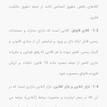
کالاهای ناقض حقوق اشخاص ثالث از جمله حقوق مالکیت
فکری
.
1-3-
کالای قاچاق
:
کالایی است که دارای مدارک و مستندات
رسمی قابل ارائه دال بر ورود و ترخیص
آن از مبادی قانونی و
گمرک رسمی کشور نبوده یا هر کالایی که وفق قوانین و مقررات
جاری کشور از جمله تبصره ماده
19
قانون مالیات بر ارزش
افزوده، قاچاق محسوب شود
.
1-4-
بازار آنلاین و بازار آفلاین
:
بازار آنلاین بازاری است که در
آن کالا در بستر اینترنت و به‌صورت برخط
(
آنلاین
)
، عرضه می