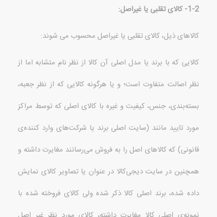
1-2-
کالای تقلبی یا غیراصل
:
کالاهای ذیل، کالای تقلبی یا غیراصل محسوب می شوند
:
کالایی که با برند یا مدل اصلی آن کالا از نظر نام متشابه اما از
نظر اصالت متفاوت است؛ و یا هرگونه کالایی که از نظر جعبه،
بسته‌بندی، جنس، کیفیت و غیره با کالای اصلی که توسط مراکز
مورد تایید مانند
(
سایت اصلی برند یا شرکت‌های وارد کننده‌ی
قانونی
)
که کالاهای اصل را به ‌فروش می‌رسانند مغایرت داشته و
همچنین در سایت دیجی‌کالا در عنوان یا تصاویر کالای نمایش
داده شده، برند اصلی کالا ذکر شده ولی کالای فروخته شده با
نمونه‌ی اصلی کالا مغایرت داشته، کالای مورد نظر غیر اصل