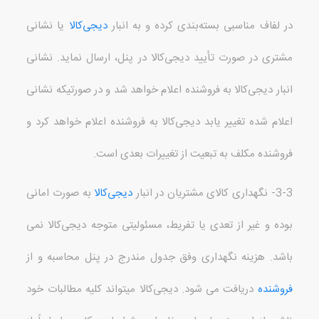
در لفاف مناسبی بسته‌بندی کرده و به انبار
دیجی‌کالا
یا نشانی
مشتری در صورت تأیید دیجی‌کالا در پنل، ارسال نماید
.
نشانی
انبار دیجی‌کالا به فروشنده اعلام خواهد شد و در صورتیکه نشانی
اعلام شده تغییر یابد دیجی‌کالا به فروشنده اعلام خواهد کرد و
فروشنده مکلف به تبعیت از تغییرات بعدی است
.
3-3-
نگهداری کالای مشتریان در انبار
دیجی‌کالا
به صورت امانی
بوده و غیر از تعدی یا تفریط، مسئولیتی متوجه دیجی‌کالا نمی
باشد
.
هزینه نگهداری وفق جدول مندرج در پنل محاسبه و از
فروشنده
دریافت می شود
.
دیجی‌کالا می
تواند کلیه مطالبات خود