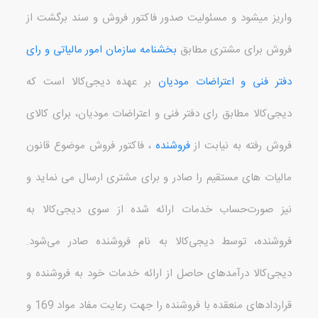
واریز می
شود و
مسئولیت صدور فاکتور فروش و سند برگشت از
فروش برای مشتری
مطابق
بخشنامه سازمان امور مالیاتی و رای
دفتر فنی و اعتراضات مودیان
بر عهده
دیجی‌کالا
است که
دیجی‌کالا مطابق رای دفتر فنی و اعتراضات مودیان، برای کالای
فروش رفته به نیابت از
فروشنده
، فاکتور فروش موضوع
قانون
مالیات های مستقیم را صادر و برای مشتری ارسال می نماید و
نیز صورت‌حساب خدمات ارائه شده از سوی دیجی‌کالا به
فروشنده، توسط دیجی‌کالا به نام فروشنده صادر می‌شود
.
دیجی‌کالا درآمدهای حاصل از ارائه خدمات خود به فروشنده و
قراردادهای منعقده با فروشنده را جهت رعایت مفاد مواد
169
و