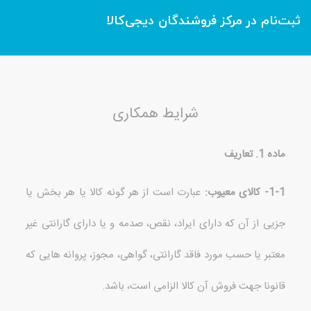
ثبت‌نام در مرکز فروشندگان دیجی‌کالا
شرایط همکاری
ماده
1.
تعاریف
1-1-
کالای معیوب
:
عبارت است از هر گونه کالا یا هر بخش یا
جزیی از آن که دارای ایراد، نقص، صدمه و یا دارای گارانتی غیر
معتبر
یا حسب مورد فاقد گارانتی، گواهی، مجوز، پروانه هایی که
قانونا جهت فروش آن کالا الزامی است،
باشد
.