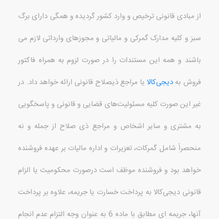
از مبادی قانونی ترخیص و وارد کشور گردیده و همگی دارای برگ
سبز و کلیه مدارک گمرکی و مالیاتی و مجوزهای وارداتی لازم می
باشند و همه این مستندات را در صورت لزوم به همراه فاکتور
فروش به
دیجی‌کالا
یا مراجع ذیصلاح قانونی ارائه خواهد داد
.
در
غیر این صورت کلیه مسئولیت‌های قضایی و قانونی و پاسخگویی
به مشتری و سایر اشخاص و مراجع ذی صلاح از جمله و نه
منحصراً شامل گمرکات، تعزیرات و اداره مالیات بر عهده فروشنده
خواهد بود و فروشنده موظف است درصورت محکومیت یا الزام
قانونی دیجی‌کالا به پرداخت خسارت یا جریمه، علاوه بر پرداخت
آنها، جریمه ای مطابق با ماده
6
به عنوان وجه التزام عدم انجام