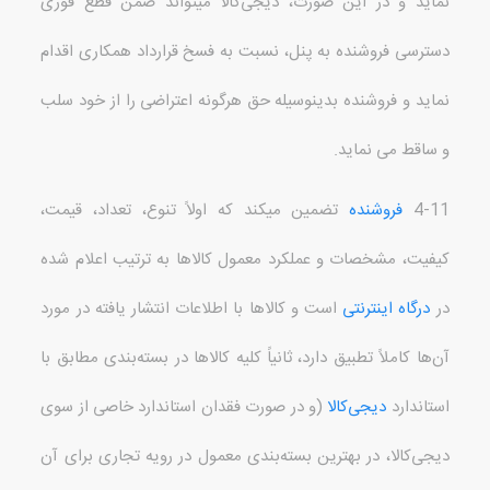
نماید و در این صورت، دیجی‌کالا می
تواند ضمن قطع فوری
دسترسی فروشنده به پنل، نسبت به فسخ قرارداد همکاری اقدام
نماید و فروشنده بدینوسیله حق هرگونه اعتراضی را از خود سلب
و ساقط می نماید
.
4-11
فروشنده
تضمین میکند که اولاً تنوع، تعداد، قیمت،
کیفیت، مشخصات و عملکرد معمول کالاها به ترتیب اعلام شده
در
درگاه اینترنتی
است و کالاها با اطلاعات انتشار یافته در مورد
آن‌ها کاملاً تطبیق دارد، ثانیاً کلیه کالاها در بسته‌بندی مطابق با
استاندارد
دیجی‌کالا
(
و در صورت فقدان استاندارد خاصی از سوی
دیجی‌کالا، در بهترین بسته‌بندی معمول در رویه تجاری برای آن