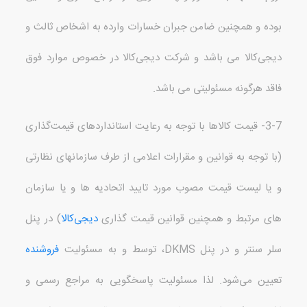
بوده و همچنین ضامن جبران خسارات وارده به اشخاص ثالث و
دیجی‌کالا می باشد و شرکت دیجی‌کالا در خصوص موارد فوق
فاقد هرگونه مسئولیتی می باشد
.
3-7-
قیمت
کالاها با توجه به رعایت استانداردهای قیمت‌گذاری
(
با توجه به قوانین و مقرارات اعلامی از طرف سازمانهای نظارتی
و یا لیست قیمت مصوب مورد تایید اتحادیه ها و یا سازمان
های مرتبط و همچنین قوانین قیمت گذاری
دیجی‌کالا
)
در پنل
سلر سنتر و در پنل
DKMS
، توسط و به مسئولیت
فروشنده
تعیین می‌شود
.
لذا مسئولیت پاسخگویی به مراجع رسمی و