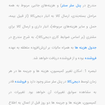
مندرج در
پنل سلر سنتر
)
و هزینه‌های جانبی مربوط به همه
مراحل بسته‌بندی، ارسال کالا به انبار دیجی‌کالا
(
از قبیل بیمه،
حمل و سایر هزینه‌های مربوطه
)
، انبار داری و ارسال کالا برای
مشتری
(
بر اساس ضوابط کاری دیجی‌کالا
)
، به شرح مندرج در
جدول هزینه ها
به همراه مالیات بر ارزش‌افزوده متعلقه به عهده
فروشنده
بوده و از فروشنده دریافت خواهد شد
.
تبصره
1:
امکان تغییر کمیسیون، هزینه ها و جریمه ها در هر
زمان توسط
دیجی‌کالا
در پنل سلر سنتر وجود دارد و
فروشنده
قادر
به مشاهده سوابق تغییرات آن خواهد بود
.
تغییرات در
کمیسیون، هزینه ها و جریمه ها دو روز قبل از اعمال به اطلاع