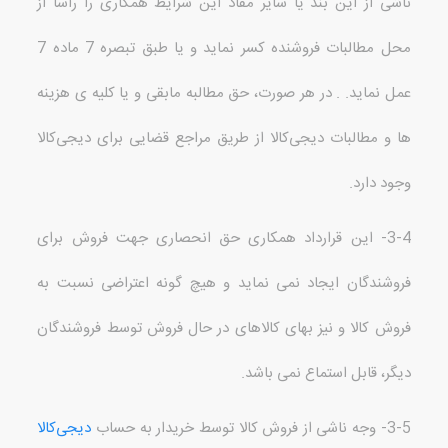
ناشی از این بند یا سایر مفاد این شرایط همکاری را راساً از
محل مطالبات فروشنده کسر نماید و یا طبق تبصره
7
ماده
7
عمل نماید
. .
در هر صورت، حق مطالبه مابقی و یا کلیه ی هزینه
ها و مطالبات دیجی‌کالا از طریق مراجع قضایی برای دیجی‌کالا
وجود دارد
.
3-4-
این قرارداد همکاری حق انحصاری جهت فروش برای
فروشندگان ایجاد نمی نماید و هیچ گونه اعتراضی نسبت به
فروش کالا و نیز بهای کالاهای در حال فروش توسط فروشندگان
دیگر، قابل استماع نمی باشد
.
3-5-
وجه ناشی از فروش کالا توسط خریدار به حساب
دیجی‌کالا