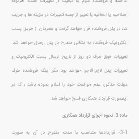
نداشته و فروشنده ملزم به تبعیت از تغییرات است
.
هرگونه
اصلاحیه یا الحاقیه یا تغییر از جمله تغییرات در هزینه ها و جریمه
ها، در پنل فروشنده قرار خواهد گرفت و همزمان از طریق پست
الکترونیک فروشنده به نشانی مندرج در پنل ارسال خواهد شد
.
تغییرات فوق ظرف دو روز از تاریخ ارسال پست الکترونیک و
تغییرات پنل لازم الاجرا خواهد بود مگر اینکه فروشنده ظرف
مهلت مذکور، عدم موافقت خود را اعلام نموده باشد ، که در
اینصورت قرارداد همکاری فسخ خواهد شد
.
ماده
3.
نحوه اجرای قرارداد همکاری
3-1-
قراردادها متناسب با مدت مندرج در آن به صورت