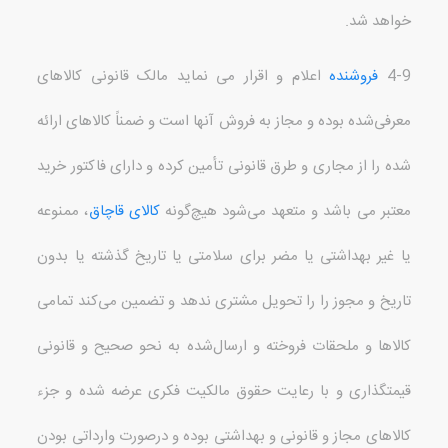
خواهد شد
.
4-9
فروشنده
اعلام و اقرار می نماید مالک قانونی کالاهای
معرفی‌شده بوده و مجاز به فروش آنها است و ضمناً کالاهای ارائه
شده را از مجاری و طرق قانونی تأمین کرده و دارای فاکتور خرید
معتبر می باشد و متعهد می‌شود هیچ‌گونه
کالای قاچاق
، ممنوعه
یا غیر بهداشتی یا مضر برای سلامتی یا تاریخ گذشته یا بدون
تاریخ و مجوز را
را تحویل مشتری ندهد و تضمین می‌کند تمامی
کالاها و ملحقات فروخته و ارسال‌شده به نحو صحیح و قانونی
قیمت
گذاری و با رعایت حقوق مالکیت فکری عرضه شده و جزء
کالاهای مجاز و قانونی و بهداشتی بوده و درصورت وارداتی بودن